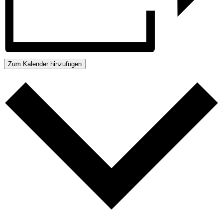
Zum Kalender hinzufügen