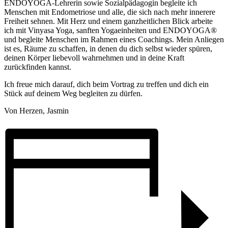
ENDOYOGA-Lehrerin sowie Sozialpädagogin begleite ich
Menschen mit Endometriose und alle, die sich nach mehr innerere
Freiheit sehnen. Mit Herz und einem ganzheitlichen Blick arbeite
ich mit Vinyasa Yoga, sanften Yogaeinheiten und ENDOYOGA®
und begleite Menschen im Rahmen eines Coachings. Mein Anliegen
ist es, Räume zu schaffen, in denen du dich selbst wieder spüren,
deinen Körper liebevoll wahrnehmen und in deine Kraft
zurückfinden kannst.
Ich freue mich darauf, dich beim Vortrag zu treffen und dich ein
Stück auf deinem Weg begleiten zu dürfen.
Von Herzen, Jasmin