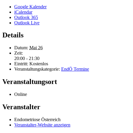
Google Kalender
iCalendar
Outlook 365
Outlook Live
Details
Datum:
Mai 26
Zeit:
20:00 - 21:30
Eintritt:
Kostenlos
Veranstaltungskategorie:
EndÖ Termine
Veranstaltungsort
Online
Veranstalter
Endometriose Österreich
Veranstalter-Website anzeigen