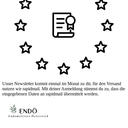
Unser Newsletter kommt einmal im Monat zu dir, für den Versand
nutzen wir rapidmail. Mit deiner Anmeldung stimmst du zu, dass die
eingegebenen Daten an rapidmail übermittelt werden.