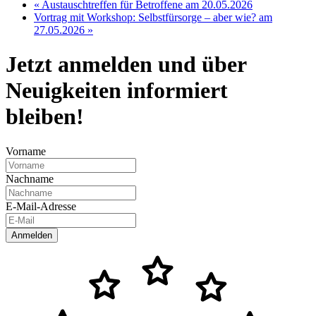
«
Austauschtreffen für Betroffene am 20.05.2026
Vortrag mit Workshop: Selbstfürsorge – aber wie? am
27.05.2026
»
Jetzt anmelden und über
Neuigkeiten informiert
bleiben!
Vorname
Nachname
E-Mail-Adresse
Anmelden