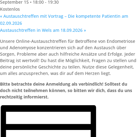
September 15 • 18:00
-
19:30
Kostenlos
«
Austauschtreffen mit Vortrag – Die kompetente Patientin am
02.09.2026
Austauschtreffen in Wels am 18.09.2026
»
Unsere Online-Austauschtreffen für Betroffene von Endometriose
und Adenomyose konzentrieren sich auf den Austausch über
Sorgen, Probleme aber auch hilfreiche Ansätze und Erfolge. Jeder
Beitrag ist wertvoll! Du hast die Möglichkeit, Fragen zu stellen und
deine persönliche Geschichte zu teilen. Nutze diese Gelegenheit,
um alles anzusprechen, was dir auf dem Herzen liegt.
Bitte betrachte deine Anmeldung als verbindlich! Solltest du
doch nicht teilnehmen können, so bitten wir dich, dass du uns
rechtzeitig informierst.