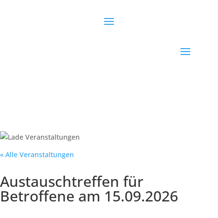
« Alle Veranstaltungen
Austauschtreffen für
Betroffene am 15.09.2026