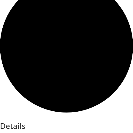
Details