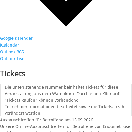
Google Kalender
iCalendar
Outlook 365
Outlook Live
Tickets
Die unten stehende Nummer beinhaltet Tickets für diese
Veranstaltung aus dem Warenkorb. Durch einen Klick auf
"Tickets kaufen" können vorhandene
Teilnehmerinformationen bearbeitet sowie die Ticketsanzahl
verändert werden.
Austauschtreffen für Betroffene am 15.09.2026
Unsere Online-Austauschtreffen für Betroffene von Endometriose