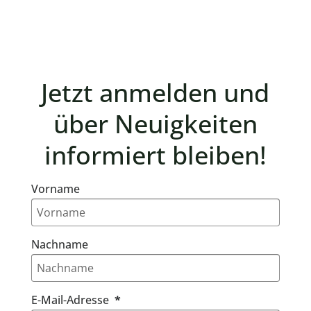
Jetzt anmelden und
über Neuigkeiten
informiert bleiben!
Vorname
Nachname
E-Mail-Adresse