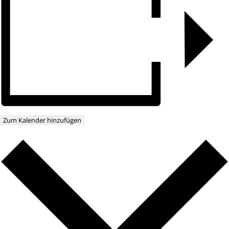
Zum Kalender hinzufügen