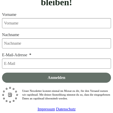
bleiben!
Vorname
Nachname
E-Mail-Adresse
Anmelden
Unser Newsletter kommt einmal im Monat zu dir, für den Versand nutzen
wir rapidmail. Mit deiner Anmeldung stimmst du zu, dass die eingegebenen
Daten an rapidmail übermittelt werden.
Impressum
Datenschutz