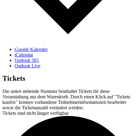
Google Kalender
iCalendar
Outlook 365
Outlook Live
Tickets
Die unten stehende Nummer beinhaltet Tickets für diese
Veranstaltung aus dem Warenkorb. Durch einen Klick auf "Tickets
kaufen" können vorhandene Teilnehmerinformationen bearbeitet
sowie die Ticketsanzahl verändert werden.
Tickets sind nicht länger verfügbar