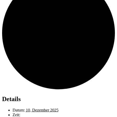
Details
Datum:
10. Dezember 2025
Zeit: