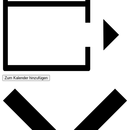
Zum Kalender hinzufügen